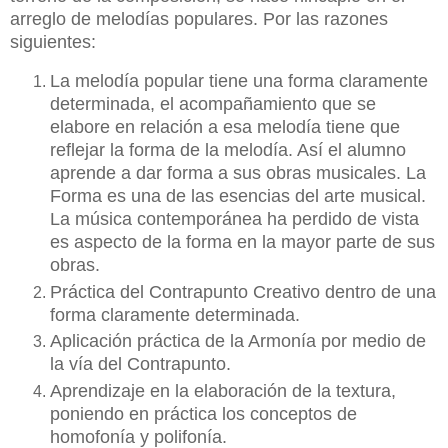
arreglo de melodías populares. Por las razones
siguientes:
La melodía popular tiene una forma claramente
determinada, el acompañamiento que se
elabore en relación a esa melodía tiene que
reflejar la forma de la melodía. Así el alumno
aprende a dar forma a sus obras musicales. La
Forma es una de las esencias del arte musical.
La música contemporánea ha perdido de vista
es aspecto de la forma en la mayor parte de sus
obras.
Práctica del Contrapunto Creativo dentro de una
forma claramente determinada.
Aplicación práctica de la Armonía por medio de
la vía del Contrapunto.
Aprendizaje en la elaboración de la textura,
poniendo en práctica los conceptos de
homofonía y polifonía.