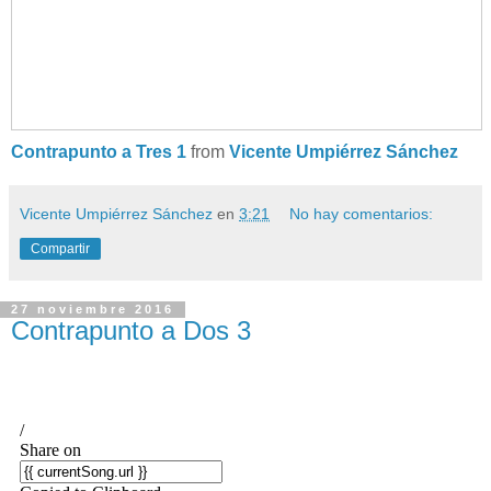
Contrapunto a Tres 1
from
Vicente Umpiérrez Sánchez
Vicente Umpiérrez Sánchez
en
3:21
No hay comentarios:
Compartir
27 noviembre 2016
Contrapunto a Dos 3