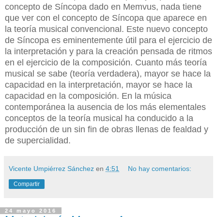
concepto de Síncopa dado en Memvus, nada tiene
que ver con el concepto de Síncopa que aparece en
la teoría musical convencional. Este nuevo concepto
de Síncopa es eminentemente útil para el ejercicio de
la interpretación y para la creación pensada de ritmos
en el ejercicio de la composición. Cuanto más teoría
musical se sabe (teoría verdadera), mayor se hace la
capacidad en la interpretación, mayor se hace la
capacidad en la composición. En la música
contemporánea la ausencia de los más elementales
conceptos de la teoría musical ha conducido a la
producción de un sin fin de obras llenas de fealdad y
de supercialidad.
Vicente Umpiérrez Sánchez
en
4:51
No hay comentarios:
Compartir
24 mayo 2016