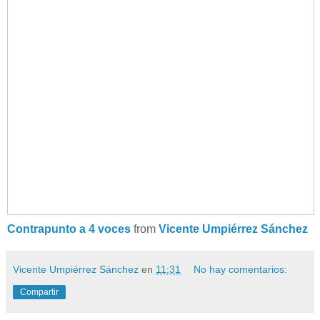
Contrapunto a 4 voces
from
Vicente Umpiérrez Sánchez
Vicente Umpiérrez Sánchez
en
11:31
No hay comentarios:
Compartir