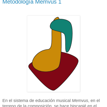
Metodología Memvus 1
En el sistema de educación musical
Memvus
, en el
terreno de la composición, se hace hincapié en el