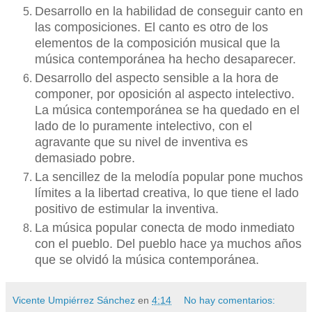
Desarrollo en la habilidad de conseguir canto en
las composiciones. El canto es otro de los
elementos de la composición musical que la
música contemporánea ha hecho desaparecer.
Desarrollo del aspecto sensible a la hora de
componer, por oposición al aspecto intelectivo.
La música contemporánea se ha quedado en el
lado de lo puramente intelectivo, con el
agravante que su nivel de inventiva es
demasiado pobre.
La sencillez de la melodía popular pone muchos
límites a la libertad creativa, lo que tiene el lado
positivo de estimular la inventiva.
La música popular conecta de modo inmediato
con el pueblo. Del pueblo hace ya muchos años
que se olvidó la música contemporánea.
Vicente Umpiérrez Sánchez
en
4:14
No hay comentarios: