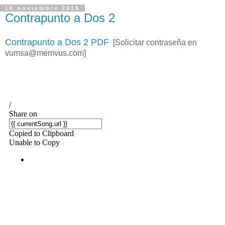
16 noviembre 2016
Contrapunto a Dos 2
Contrapunto a Dos 2 PDF
[Solicitar contraseña en
vumsa@memvus.com]