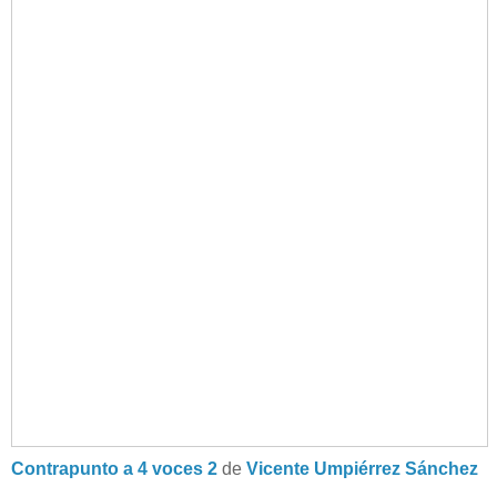
Contrapunto a 4 voces 2
de
Vicente Umpiérrez Sánchez