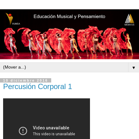
▼
10 diciembre 2016
Percusión Corporal 1