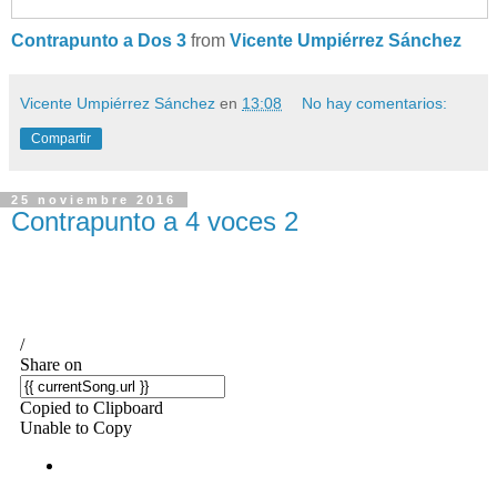
Contrapunto a Dos 3
from
Vicente Umpiérrez Sánchez
Vicente Umpiérrez Sánchez
en
13:08
No hay comentarios:
Compartir
25 noviembre 2016
Contrapunto a 4 voces 2