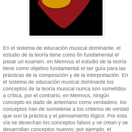
En el sistema de educación musical dominante, el
estudio de la teoría tiene como fin fundamental el
pasar un examen, en Memvus el estudio de la teoría
tiene como objetivo fundamental el ser guía para las
prácticas de la composición y de la interpretación. En
el sistema de educación musical dominante los
conceptos de la teoría musical nunca son sometidos
a crítica, por el contrario, en Memvus, ningún
concepto es dado de antemano como verdadero, los
conceptos han de someterse a los criterios de verdad
que son la práctica y el pensamiento lógico. Por esta
vía se desechan los conceptos falsos y se crean y se
desarrollan conceptos nuevos; por ejemplo, el