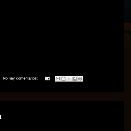
No hay comentarios:
1