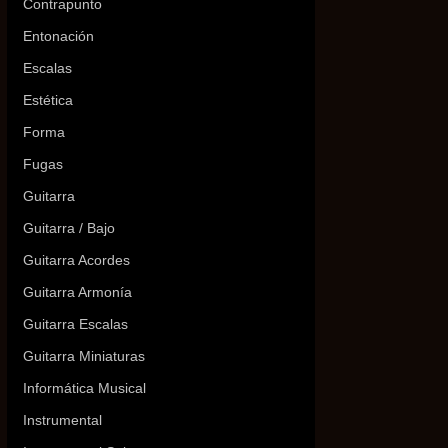
Contrapunto
Entonación
Escalas
Estética
Forma
Fugas
Guitarra
Guitarra / Bajo
Guitarra Acordes
Guitarra Armonía
Guitarra Escalas
Guitarra Miniaturas
Informática Musical
Instrumental