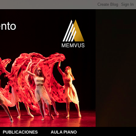
PUBLICACIONES
AULA PIANO