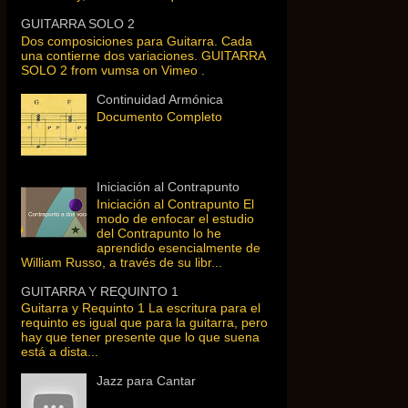
GUITARRA SOLO 2
Dos composiciones para Guitarra. Cada
una contierne dos variaciones. GUITARRA
SOLO 2 from vumsa on Vimeo .
Continuidad Armónica
Documento Completo
Iniciación al Contrapunto
Iniciación al Contrapunto El
modo de enfocar el estudio
del Contrapunto lo he
aprendido esencialmente de
William Russo, a través de su libr...
GUITARRA Y REQUINTO 1
Guitarra y Requinto 1 La escritura para el
requinto es igual que para la guitarra, pero
hay que tener presente que lo que suena
está a dista...
Jazz para Cantar