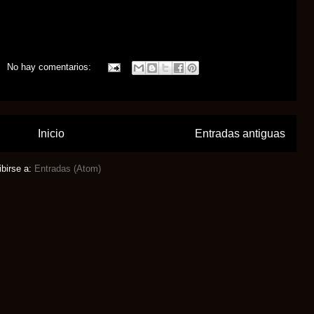
No hay comentarios:
Inicio
Entradas antiguas
ibirse a:
Entradas (Atom)