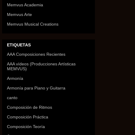
Memvus Academia
Memvus Arte
Memvus Musical Creations
ETIQUETAS
AAA Composiciones Recientes
AAA vídeos (Producciones Artísticas
MEMVUS)
Armonía
Armonía para Piano y Guitarra
canto
Composición de Ritmos
Composición Práctica
Composición Teoría