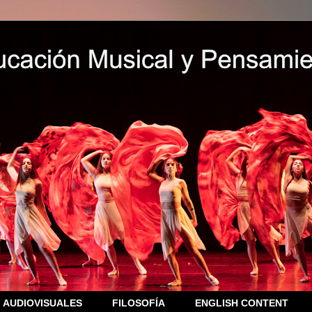
AUDIOVISUALES
FILOSOFÍA
ENGLISH CONTENT