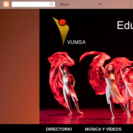
DIRECTORIO
MÚSICA Y VÍDEOS