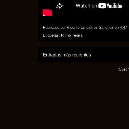
Publicado por
Vicente Umpiérrez Sánchez
en
4:47
Etiquetas:
Ritmo Teoría
Entradas más recientes
Suscr