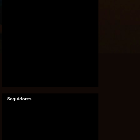
Seguidores