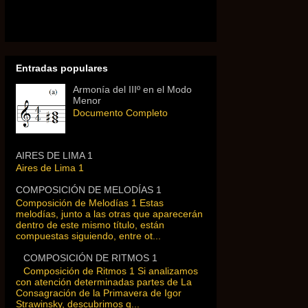
Entradas populares
Armonía del IIIº en el Modo
Menor
Documento Completo
AIRES DE LIMA 1
Aires de Lima 1
COMPOSICIÓN DE MELODÍAS 1
Composición de Melodías 1 Estas
melodías, junto a las otras que aparecerán
dentro de este mismo título, están
compuestas siguiendo, entre ot...
COMPOSICIÓN DE RITMOS 1
Composición de Ritmos 1 Si analizamos
con atención determinadas partes de La
Consagración de la Primavera de Igor
Strawinsky, descubrimos q...