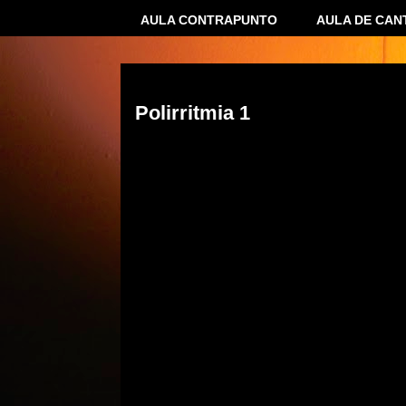
AULA CONTRAPUNTO
AULA DE CAN
05 mayo 2015
Polirritmia 1