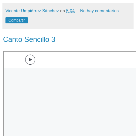
Vicente Umpiérrez Sánchez
en
5:04
No hay comentarios:
Compartir
Canto Sencillo 3