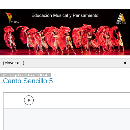
▼
20 septiembre 2024
Canto Sencillo 5