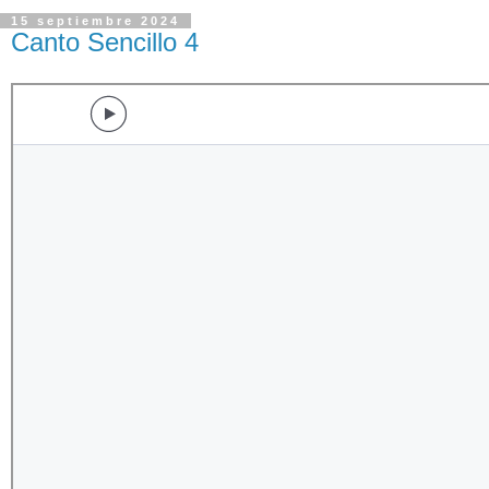
15 septiembre 2024
Canto Sencillo 4