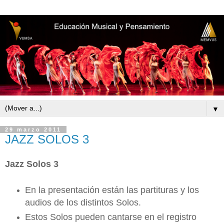
▼
29 marzo 2011
JAZZ SOLOS 3
Jazz Solos 3
En la presentación están las partituras y los
audios de los distintos Solos.
Estos Solos pueden cantarse en el registro