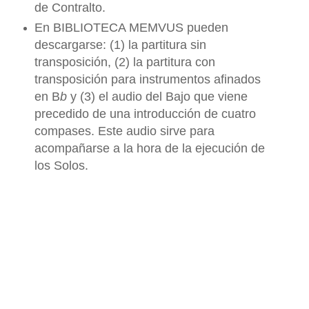
de Contralto.
En BIBLIOTECA MEMVUS pueden
descargarse: (1) la partitura sin
transposición, (2) la partitura con
transposición para instrumentos afinados
en B
b
y (3) el audio del Bajo que viene
precedido de una introducción de cuatro
compases. Este audio sirve para
acompañarse a la hora de la ejecución de
los Solos.