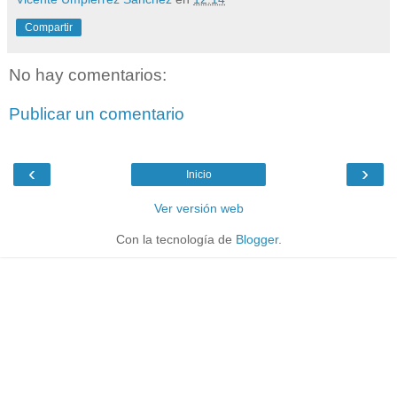
Compartir
No hay comentarios:
Publicar un comentario
‹
›
Inicio
Ver versión web
Con la tecnología de
Blogger
.