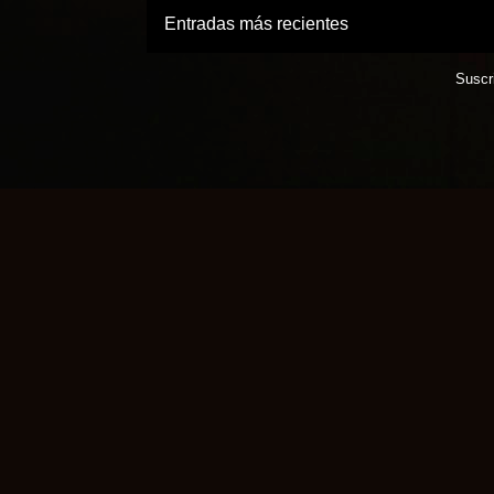
Entradas más recientes
Suscr