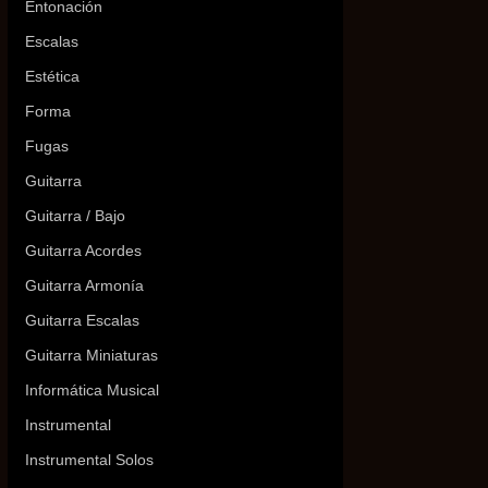
Entonación
Escalas
Estética
Forma
Fugas
Guitarra
Guitarra / Bajo
Guitarra Acordes
Guitarra Armonía
Guitarra Escalas
Guitarra Miniaturas
Informática Musical
Instrumental
Instrumental Solos