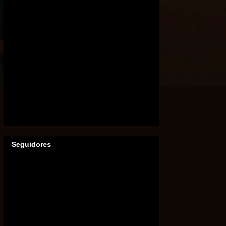
Seguidores