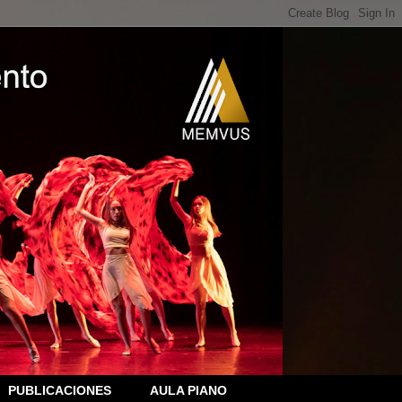
PUBLICACIONES
AULA PIANO