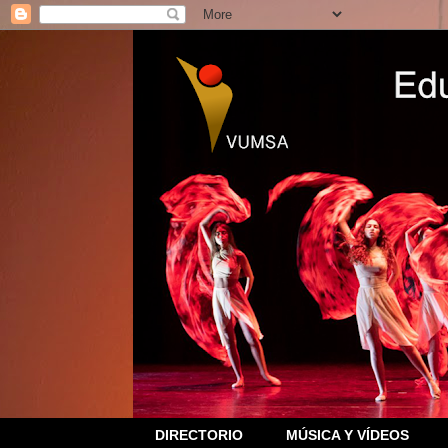
DIRECTORIO
MÚSICA Y VÍDEOS