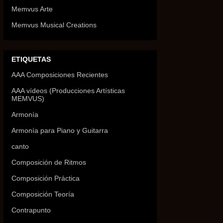
Memvus Arte
Memvus Musical Creations
ETIQUETAS
AAA Composiciones Recientes
AAA vídeos (Producciones Artísticas
MEMVUS)
Armonía
Armonía para Piano y Guitarra
canto
Composición de Ritmos
Composición Práctica
Composición Teoría
Contrapunto