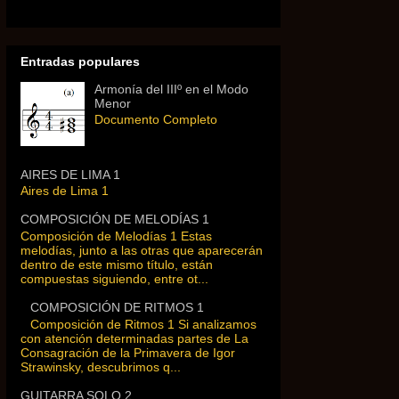
Entradas populares
Armonía del IIIº en el Modo
Menor
Documento Completo
AIRES DE LIMA 1
Aires de Lima 1
COMPOSICIÓN DE MELODÍAS 1
Composición de Melodías 1 Estas
melodías, junto a las otras que aparecerán
dentro de este mismo título, están
compuestas siguiendo, entre ot...
COMPOSICIÓN DE RITMOS 1
Composición de Ritmos 1 Si analizamos
con atención determinadas partes de La
Consagración de la Primavera de Igor
Strawinsky, descubrimos q...
GUITARRA SOLO 2