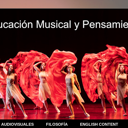
AUDIOVISUALES
FILOSOFÍA
ENGLISH CONTENT