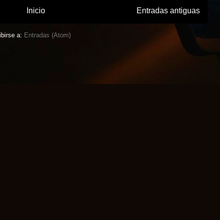
Inicio
Entradas antiguas
ibirse a:
Entradas (Atom)