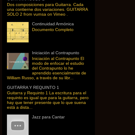
Dos composiciones para Guitarra. Cada
una contierne dos variaciones. GUITARRA
SOLO 2 from vumsa on Vimeo .
Continuidad Armónica
Documento Completo
Iniciación al Contrapunto
Iniciación al Contrapunto El
modo de enfocar el estudio
del Contrapunto lo he
aprendido esencialmente de
William Russo, a través de su libr...
GUITARRA Y REQUINTO 1
Guitarra y Requinto 1 La escritura para el
requinto es igual que para la guitarra, pero
hay que tener presente que lo que suena
está a dista...
Jazz para Cantar