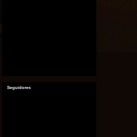
Seguidores