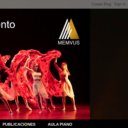
PUBLICACIONES
AULA PIANO