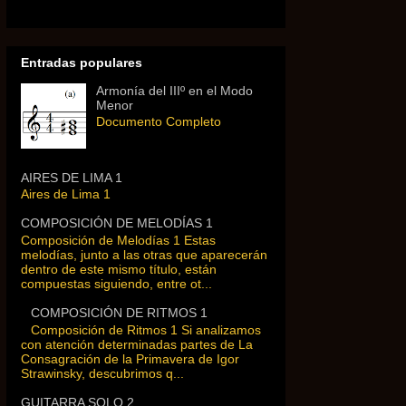
Entradas populares
Armonía del IIIº en el Modo
Menor
Documento Completo
AIRES DE LIMA 1
Aires de Lima 1
COMPOSICIÓN DE MELODÍAS 1
Composición de Melodías 1 Estas
melodías, junto a las otras que aparecerán
dentro de este mismo título, están
compuestas siguiendo, entre ot...
COMPOSICIÓN DE RITMOS 1
Composición de Ritmos 1 Si analizamos
con atención determinadas partes de La
Consagración de la Primavera de Igor
Strawinsky, descubrimos q...
GUITARRA SOLO 2