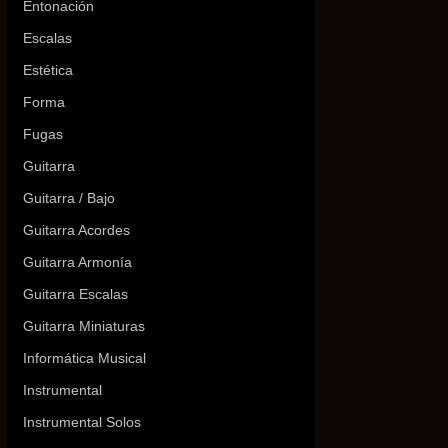
Entonación
Escalas
Estética
Forma
Fugas
Guitarra
Guitarra / Bajo
Guitarra Acordes
Guitarra Armonía
Guitarra Escalas
Guitarra Miniaturas
Informática Musical
Instrumental
Instrumental Solos