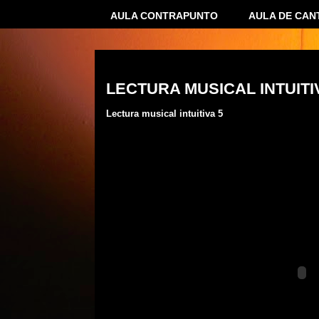
AULA CONTRAPUNTO
AULA DE CAN
08 septiembre 2010
LECTURA MUSICAL INTUITI
Lectura musical intuitiva 5