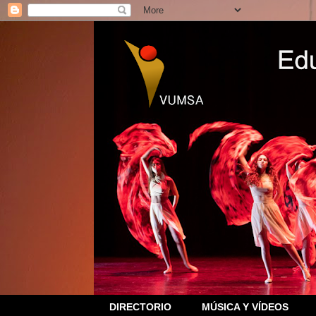
DIRECTORIO
MÚSICA Y VÍDEOS