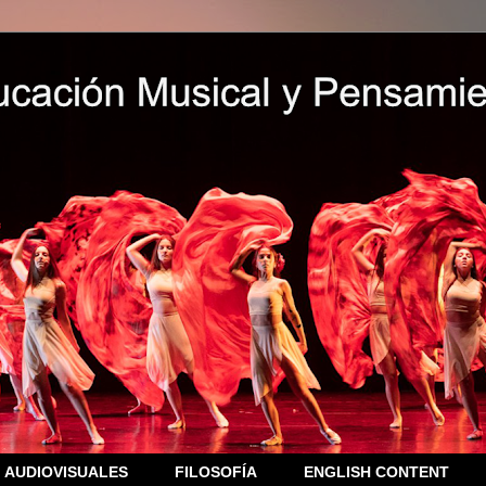
AUDIOVISUALES
FILOSOFÍA
ENGLISH CONTENT