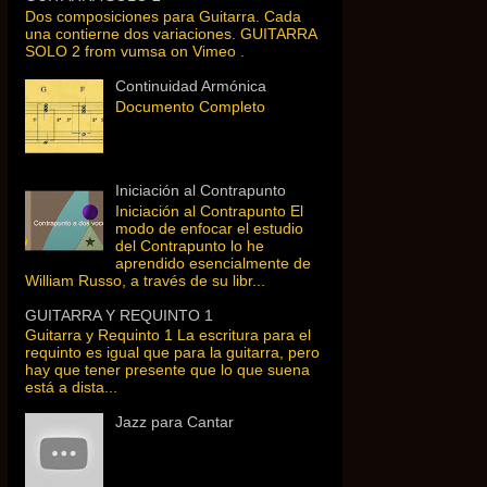
Dos composiciones para Guitarra. Cada
una contierne dos variaciones. GUITARRA
SOLO 2 from vumsa on Vimeo .
Continuidad Armónica
Documento Completo
Iniciación al Contrapunto
Iniciación al Contrapunto El
modo de enfocar el estudio
del Contrapunto lo he
aprendido esencialmente de
William Russo, a través de su libr...
GUITARRA Y REQUINTO 1
Guitarra y Requinto 1 La escritura para el
requinto es igual que para la guitarra, pero
hay que tener presente que lo que suena
está a dista...
Jazz para Cantar