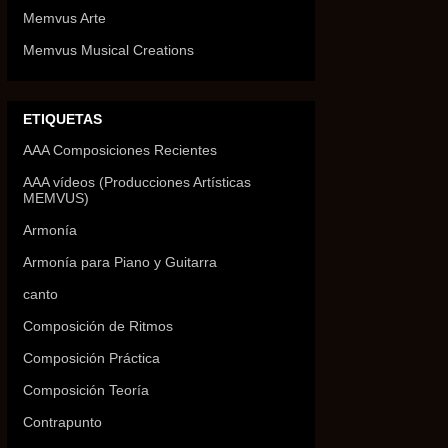
Memvus Arte
Memvus Musical Creations
ETIQUETAS
AAA Composiciones Recientes
AAA vídeos (Producciones Artísticas
MEMVUS)
Armonía
Armonía para Piano y Guitarra
canto
Composición de Ritmos
Composición Práctica
Composición Teoría
Contrapunto