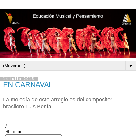
▼
14 julio 2015
EN CARNAVAL
La melodía de este arreglo es del compositor
brasilero Luis Bonfa.