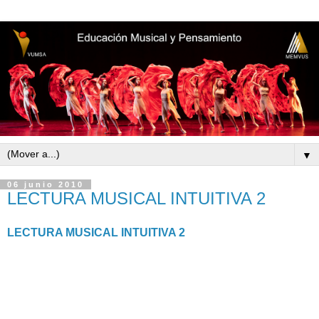
▼
06 junio 2010
LECTURA MUSICAL INTUITIVA 2
LECTURA MUSICAL INTUITIVA 2