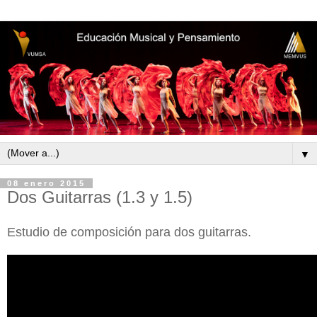
▼
08 enero 2015
Dos Guitarras (1.3 y 1.5)
Estudio de composición para dos guitarras.