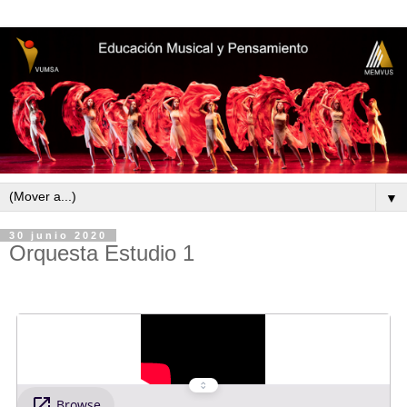
▼
30 junio 2020
Orquesta Estudio 1