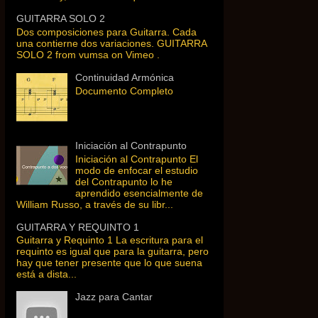
GUITARRA SOLO 2
Dos composiciones para Guitarra. Cada
una contierne dos variaciones. GUITARRA
SOLO 2 from vumsa on Vimeo .
Continuidad Armónica
Documento Completo
Iniciación al Contrapunto
Iniciación al Contrapunto El
modo de enfocar el estudio
del Contrapunto lo he
aprendido esencialmente de
William Russo, a través de su libr...
GUITARRA Y REQUINTO 1
Guitarra y Requinto 1 La escritura para el
requinto es igual que para la guitarra, pero
hay que tener presente que lo que suena
está a dista...
Jazz para Cantar