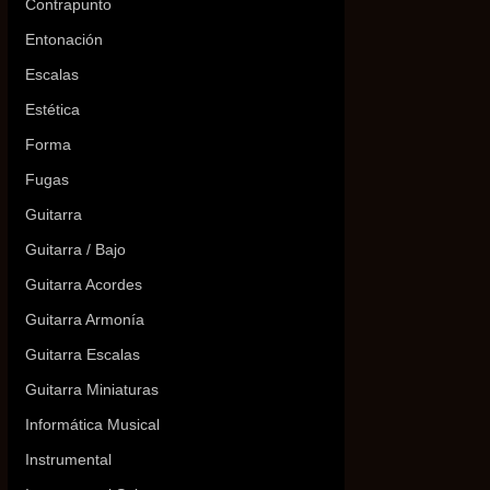
Contrapunto
Entonación
Escalas
Estética
Forma
Fugas
Guitarra
Guitarra / Bajo
Guitarra Acordes
Guitarra Armonía
Guitarra Escalas
Guitarra Miniaturas
Informática Musical
Instrumental