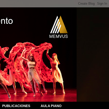
PUBLICACIONES
AULA PIANO