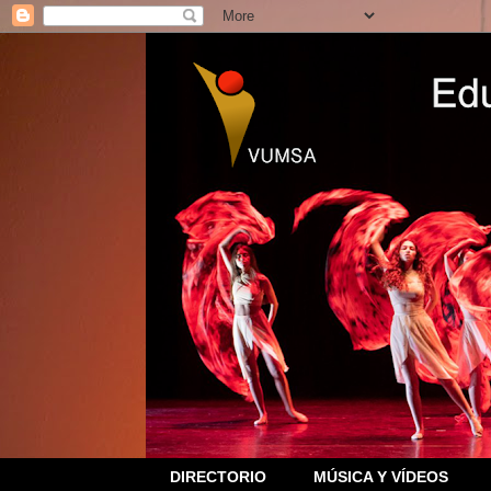
DIRECTORIO
MÚSICA Y VÍDEOS