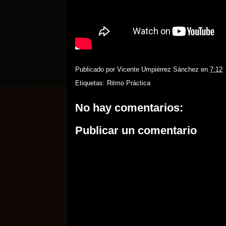
Publicado por
Vicente Umpiérrez Sánchez
en
7:12
Etiquetas:
Ritmo Práctica
No hay comentarios:
Publicar un comentario