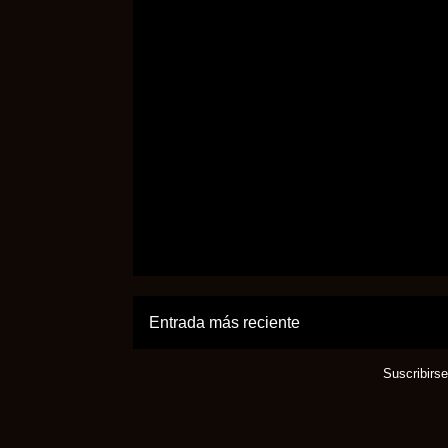
Entrada más reciente
Suscribirs