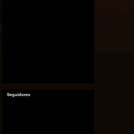
Seguidores