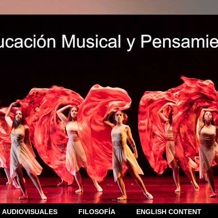
AUDIOVISUALES
FILOSOFÍA
ENGLISH CONTENT