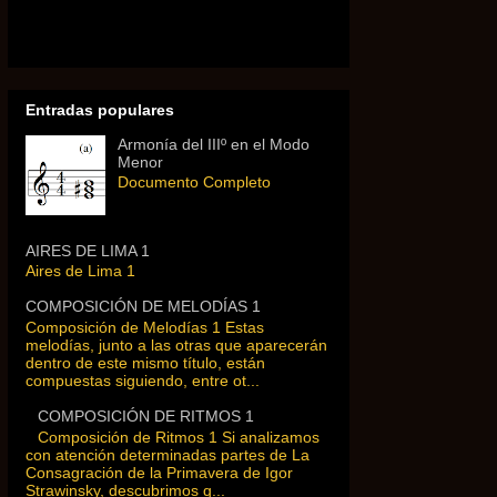
Entradas populares
Armonía del IIIº en el Modo
Menor
Documento Completo
AIRES DE LIMA 1
Aires de Lima 1
COMPOSICIÓN DE MELODÍAS 1
Composición de Melodías 1 Estas
melodías, junto a las otras que aparecerán
dentro de este mismo título, están
compuestas siguiendo, entre ot...
COMPOSICIÓN DE RITMOS 1
Composición de Ritmos 1 Si analizamos
con atención determinadas partes de La
Consagración de la Primavera de Igor
Strawinsky, descubrimos q...