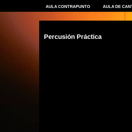
AULA CONTRAPUNTO
AULA DE CAN
12 febrero 2017
Percusión Práctica