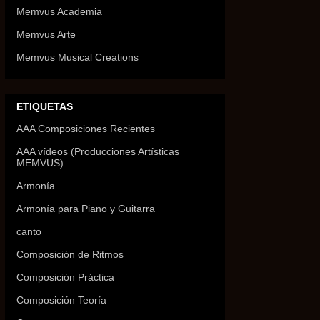
Memvus Academia
Memvus Arte
Memvus Musical Creations
ETIQUETAS
AAA Composiciones Recientes
AAA vídeos (Producciones Artísticas
MEMVUS)
Armonía
Armonía para Piano y Guitarra
canto
Composición de Ritmos
Composición Práctica
Composición Teoría