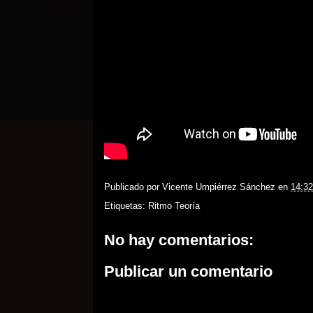
Publicado por
Vicente Umpiérrez Sánchez
en
14:32
Etiquetas:
Ritmo Teoría
No hay comentarios:
Publicar un comentario