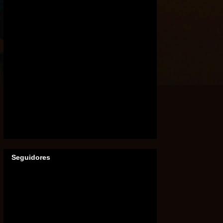
Seguidores