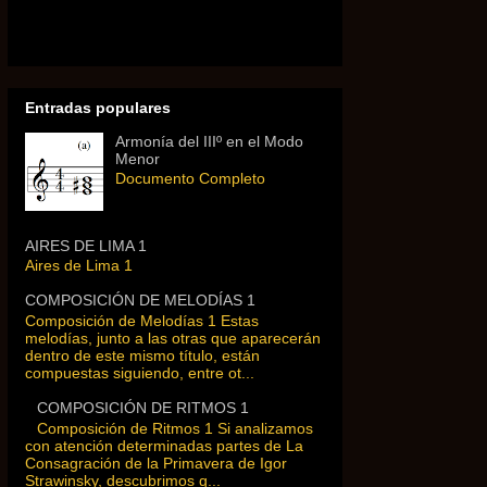
Entradas populares
Armonía del IIIº en el Modo
Menor
Documento Completo
AIRES DE LIMA 1
Aires de Lima 1
COMPOSICIÓN DE MELODÍAS 1
Composición de Melodías 1 Estas
melodías, junto a las otras que aparecerán
dentro de este mismo título, están
compuestas siguiendo, entre ot...
COMPOSICIÓN DE RITMOS 1
Composición de Ritmos 1 Si analizamos
con atención determinadas partes de La
Consagración de la Primavera de Igor
Strawinsky, descubrimos q...