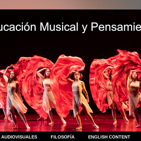
AUDIOVISUALES
FILOSOFÍA
ENGLISH CONTENT