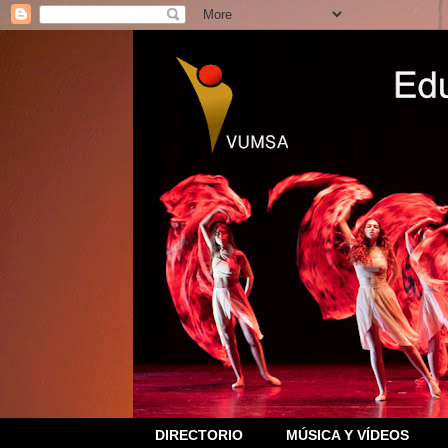
DIRECTORIO
MÚSICA Y VÍDEOS