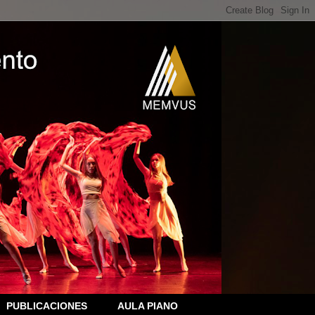
PUBLICACIONES
AULA PIANO