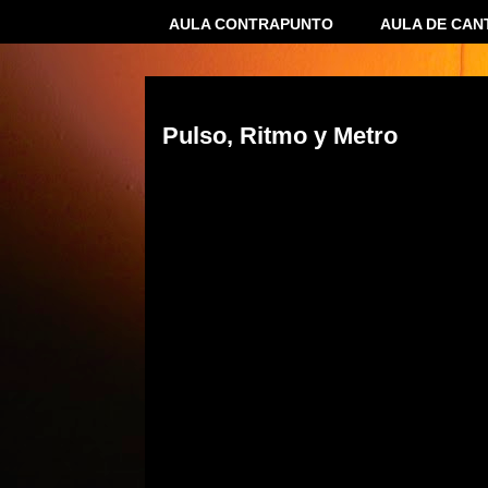
AULA CONTRAPUNTO
AULA DE CAN
11 mayo 2015
Pulso, Ritmo y Metro