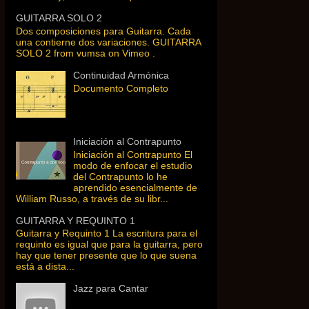
GUITARRA SOLO 2
Dos composiciones para Guitarra. Cada
una contierne dos variaciones. GUITARRA
SOLO 2 from vumsa on Vimeo .
Continuidad Armónica
Documento Completo
Iniciación al Contrapunto
Iniciación al Contrapunto El
modo de enfocar el estudio
del Contrapunto lo he
aprendido esencialmente de
William Russo, a través de su libr...
GUITARRA Y REQUINTO 1
Guitarra y Requinto 1 La escritura para el
requinto es igual que para la guitarra, pero
hay que tener presente que lo que suena
está a dista...
Jazz para Cantar