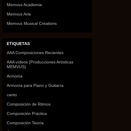
Memvus Academia
Memvus Arte
Memvus Musical Creations
ETIQUETAS
AAA Composiciones Recientes
AAA vídeos (Producciones Artísticas
MEMVUS)
Armonía
Armonía para Piano y Guitarra
canto
Composición de Ritmos
Composición Práctica
Composición Teoría