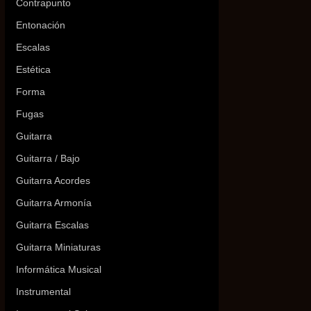
Contrapunto
Entonación
Escalas
Estética
Forma
Fugas
Guitarra
Guitarra / Bajo
Guitarra Acordes
Guitarra Armonía
Guitarra Escalas
Guitarra Miniaturas
Informática Musical
Instrumental