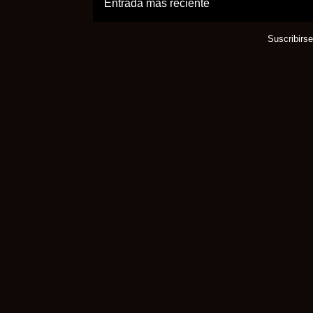
Entrada más reciente
Suscribirs