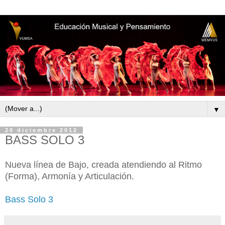
▼
20 diciembre 2012
BASS SOLO 3
Nueva línea de Bajo, creada atendiendo al Ritmo
(Forma), Armonía y Articulación.
Bass Solo 3