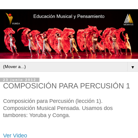
▼
23 junio 2012
COMPOSICIÓN PARA PERCUSIÓN 1
Composición para Percusión (lección 1).
Composición Musical Pensada. Usamos dos
tambores: Yoruba y Conga.
Ver Video