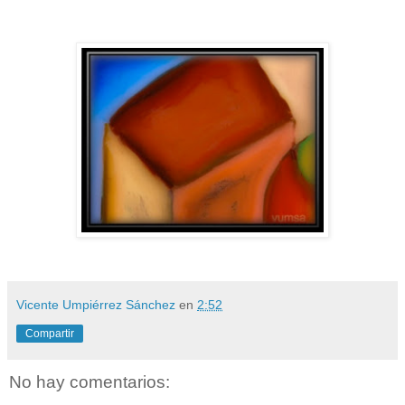
Vicente Umpiérrez Sánchez
en
2:52
Compartir
No hay comentarios: