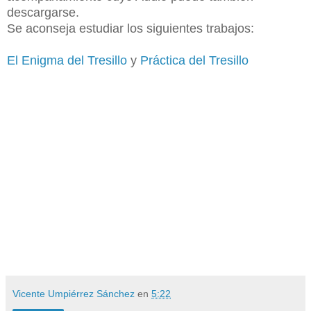
descargarse.
Se aconseja estudiar los siguientes trabajos:
El Enigma del Tresillo
y
Práctica del Tresillo
Vicente Umpiérrez Sánchez
en
5:22