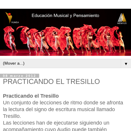
▼
08 marzo 2012
PRACTICANDO EL TRESILLO
Practicando el Tresillo
Un conjunto de lecciones de ritmo donde se afronta
la lectura del signo de escritura musical llamado
Tresillo.
Las lecciones han de ejecutarse siguiendo un
acompañamiento cuyo Audio puede también