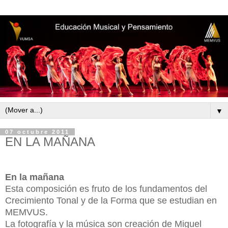
▼
07 octubre 2011
EN LA MAÑANA
En la mañana
Esta composición es fruto de los fundamentos del
Crecimiento Tonal y de la Forma que se estudian en
MEMVUS.
La fotografía y la música son creación de Miguel