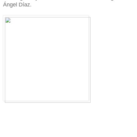
Ángel Díaz.