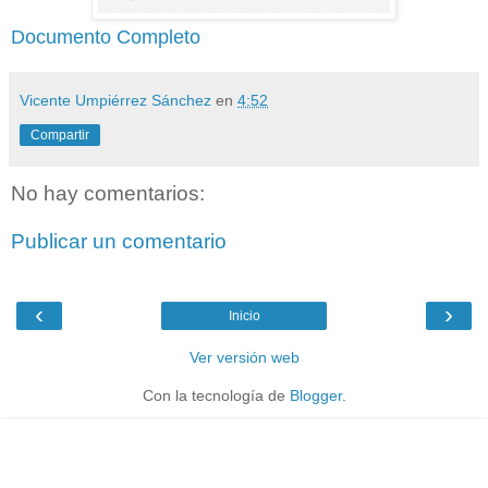
Documento Completo
Vicente Umpiérrez Sánchez
en
4:52
Compartir
No hay comentarios:
Publicar un comentario
‹
›
Inicio
Ver versión web
Con la tecnología de
Blogger
.