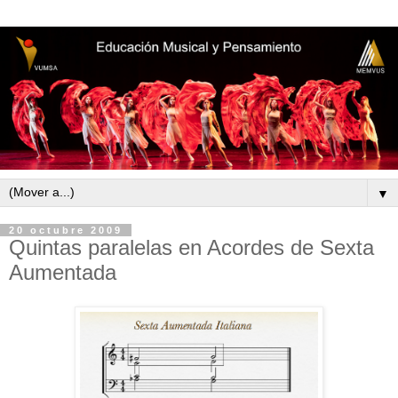
▼
20 octubre 2009
Quintas paralelas en Acordes de Sexta
Aumentada